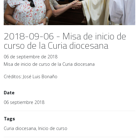
2018-09-06 - Misa de inicio de
curso de la Curia diocesana
06 de septiembre de 2018
Misa de inicio de curso de la Curia diocesana
Créditos: José Luis Bonaño
Date
06 septiembre 2018
Tags
Curia diocesana, Inicio de curso