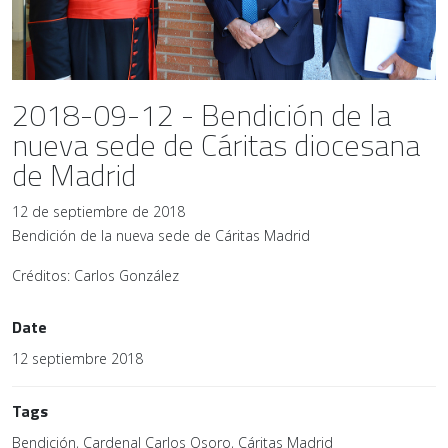
2018-09-12 - Bendición de la
nueva sede de Cáritas diocesana
de Madrid
12 de septiembre de 2018
Bendición de la nueva sede de Cáritas Madrid
Créditos: Carlos González
Date
12 septiembre 2018
Tags
Bendición, Cardenal Carlos Osoro, Cáritas Madrid