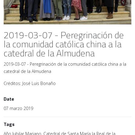
2019-03-07 - Peregrinación de
la comunidad católica china a la
catedral de la Almudena
2019-03-07 - Peregrinación de la comunidad católica china a la
catedral de la Almudena
Créditos: José Luis Bonaño
Date
07 marzo 2019
Tags
Año Jubilar Mariano, Catedral de Santa María la Real de la