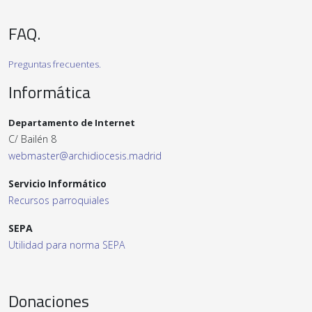
FAQ.
Preguntas frecuentes.
Informática
Departamento de Internet
C/ Bailén 8
webmaster@archidiocesis.madrid
Servicio Informático
Recursos parroquiales
SEPA
Utilidad para norma SEPA
Donaciones