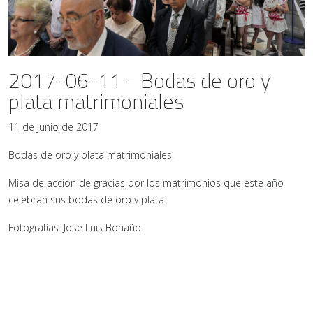
2017-06-11 - Bodas de oro y
plata matrimoniales
11 de junio de 2017
Bodas de oro y plata matrimoniales.
Misa de acción de gracias por los matrimonios que este año
celebran sus bodas de oro y plata.
Fotografías: José Luis Bonaño