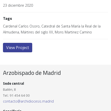
23 diciembre 2020
Tags
Cardenal Carlos Osoro, Catedral de Santa María la Real de la
Almudena, Mártires del siglo XX, Mons Martinez Camino
View Project
Arzobispado de Madrid
Sede central
Bailén, 8
Tel.: 91 454 64 00
contacto@archidiocesis.madrid