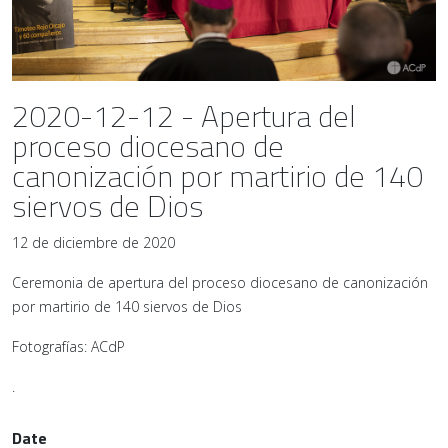
2020-12-12 - Apertura del
proceso diocesano de
canonización por martirio de 140
siervos de Dios
12 de diciembre de 2020
Ceremonia de apertura del proceso diocesano de canonización
por martirio de 140 siervos de Dios
Fotografías: ACdP
.
Date