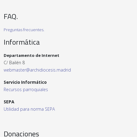
FAQ.
Preguntas frecuentes.
Informática
Departamento de Internet
C/ Bailén 8
webmaster@archidiocesis.madrid
Servicio Informático
Recursos parroquiales
SEPA
Utilidad para norma SEPA
Donaciones