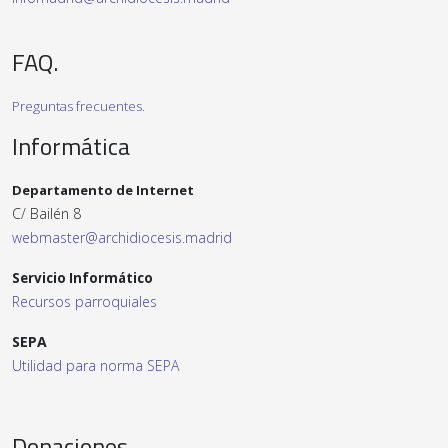
FAQ.
Preguntas frecuentes.
Informática
Departamento de Internet
C/ Bailén 8
webmaster@archidiocesis.madrid
Servicio Informático
Recursos parroquiales
SEPA
Utilidad para norma SEPA
Donaciones