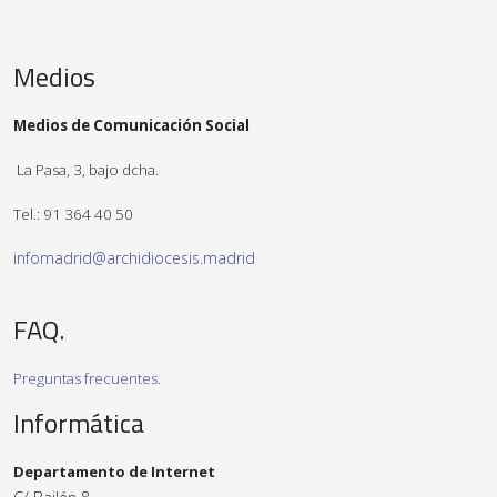
Medios
Medios de Comunicación Social
La Pasa, 3, bajo dcha.
Tel.: 91 364 40 50
infomadrid@archidiocesis.madrid
FAQ.
Preguntas frecuentes.
Informática
Departamento de Internet