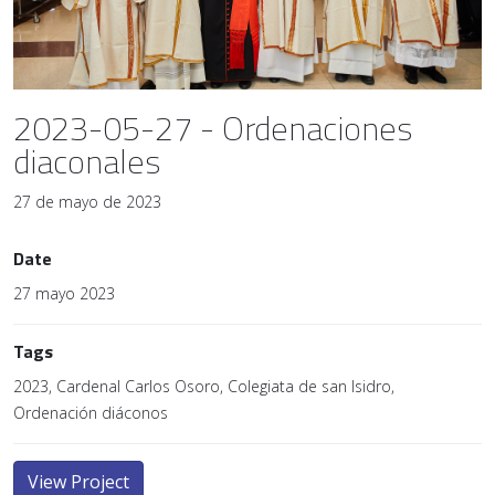
2023-05-27 - Ordenaciones
diaconales
27 de mayo de 2023
Date
27 mayo 2023
Tags
2023, Cardenal Carlos Osoro, Colegiata de san Isidro,
Ordenación diáconos
View Project