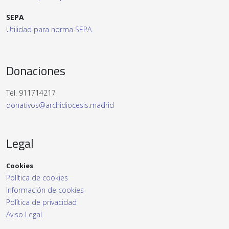
SEPA
Utilidad para norma SEPA
Donaciones
Tel. 911714217
donativos@archidiocesis.madrid
Legal
Cookies
Política de cookies
Información de cookies
Política de privacidad
Aviso Legal