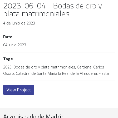
2023-06-04 - Bodas de oro y
plata matrimoniales
4 de junio de 2023
Date
04 junio 2023
Tags
2023, Bodas de oro y plata matrimoniales, Cardenal Carlos
Osoro, Catedral de Santa María la Real de la Almudena, Fiesta
View Project
Arzobispado de Madrid