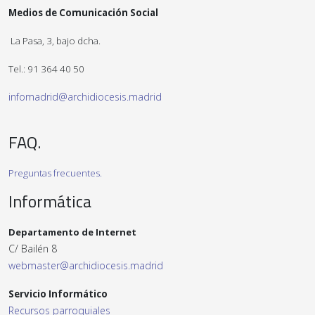
Medios de Comunicación Social
La Pasa, 3, bajo dcha.
Tel.: 91 364 40 50
infomadrid@archidiocesis.madrid
FAQ.
Preguntas frecuentes.
Informática
Departamento de Internet
C/ Bailén 8
webmaster@archidiocesis.madrid
Servicio Informático
Recursos parroquiales