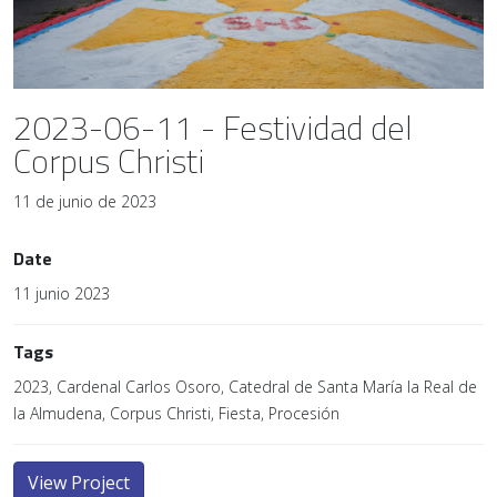
2023-06-11 - Festividad del
Corpus Christi
11 de junio de 2023
Date
11 junio 2023
Tags
2023, Cardenal Carlos Osoro, Catedral de Santa María la Real de
la Almudena, Corpus Christi, Fiesta, Procesión
View Project