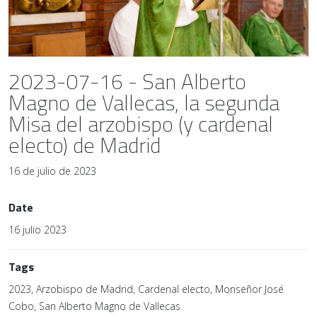
2023-07-16 - San Alberto
Magno de Vallecas, la segunda
Misa del arzobispo (y cardenal
electo) de Madrid
16 de julio de 2023
Date
16 julio 2023
Tags
2023, Arzobispo de Madrid, Cardenal electo, Monseñor José
Cobo, San Alberto Magno de Vallecas