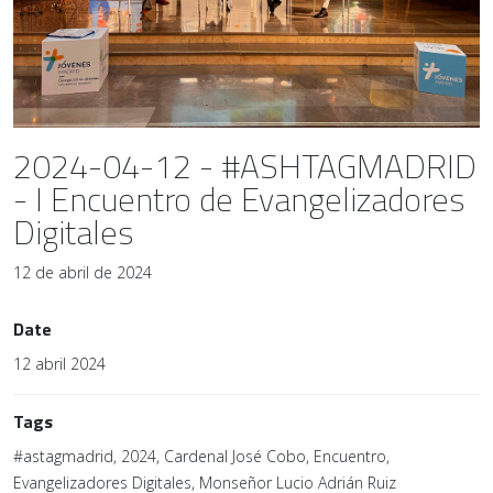
2024-04-12 - #ASHTAGMADRID
- I Encuentro de Evangelizadores
Digitales
12 de abril de 2024
Date
12 abril 2024
Tags
#astagmadrid, 2024, Cardenal José Cobo, Encuentro,
Evangelizadores Digitales, Monseñor Lucio Adrián Ruiz