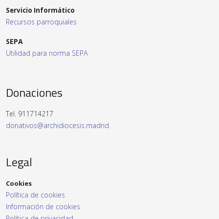
Servicio Informático
Recursos parroquiales
SEPA
Utilidad para norma SEPA
Donaciones
Tel. 911714217
donativos@archidiocesis.madrid
Legal
Cookies
Política de cookies
Información de cookies
Política de privacidad