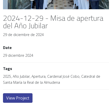
2024-12-29 - Misa de apertura
del Año Jubilar
29 de diciembre de 2024
Date
29 diciembre 2024
Tags
2025, Año Jubilar, Apertura, Cardenal José Cobo, Catedral de
Santa María la Real de la Almudena
View Project