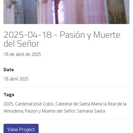
2025-04-18 - Pasión y Muerte
del Señor
18 de abril de 2025
Date
18 abril 2025
Tags
2025, Cardenal José Cobo, Catedral de Santa María la Real de la
Almudena, Pasión y Muerte del Señor, Semana Santa
View Project