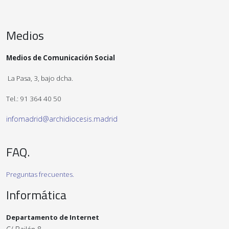
Medios
Medios de Comunicación Social
La Pasa, 3, bajo dcha.
Tel.: 91 364 40 50
infomadrid@archidiocesis.madrid
FAQ.
Preguntas frecuentes.
Informática
Departamento de Internet