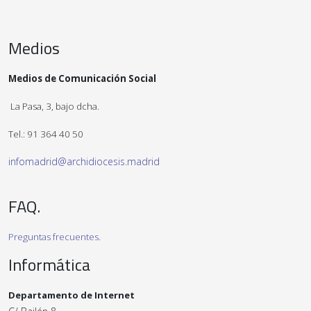
Medios
Medios de Comunicación Social
La Pasa, 3, bajo dcha.
Tel.: 91 364 40 50
infomadrid@archidiocesis.madrid
FAQ.
Preguntas frecuentes.
Informática
Departamento de Internet