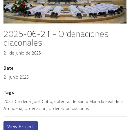
2025-06-21 - Ordenaciones
diaconales
21 de junio de 2025
Date
21 junio 2025
Tags
2025, Cardenal José Cobo, Catedral de Santa María la Real de la
Almudena, Ordenación, Ordenación diáconos
View Project