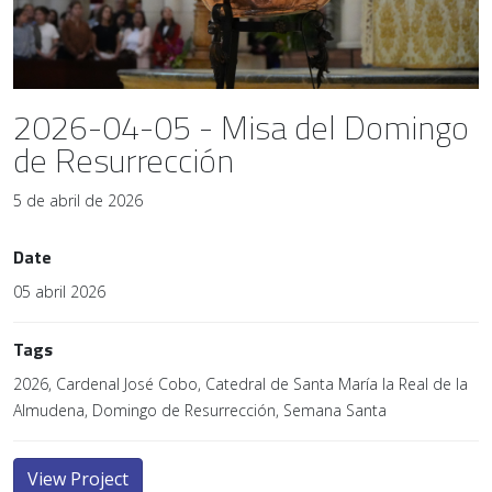
2026-04-05 - Misa del Domingo
de Resurrección
5 de abril de 2026
Date
05 abril 2026
Tags
2026, Cardenal José Cobo, Catedral de Santa María la Real de la
Almudena, Domingo de Resurrección, Semana Santa
View Project