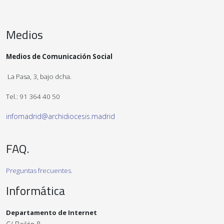
Medios
Medios de Comunicación Social
La Pasa, 3, bajo dcha.
Tel.: 91 364 40 50
infomadrid@archidiocesis.madrid
FAQ.
Preguntas frecuentes.
Informática
Departamento de Internet