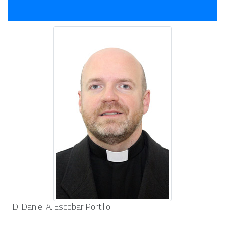
D. Daniel A. Escobar Portillo