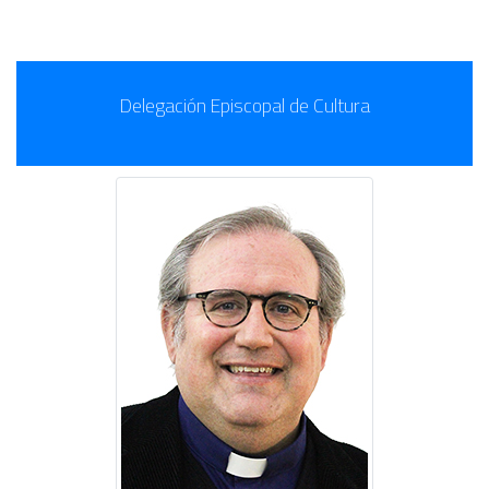
Delegación Episcopal de Cultura