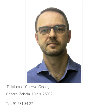
D. Manuel Cuervo Godoy
General Zabala, 10 bis. 28002
Tel.: 91 531 34 87