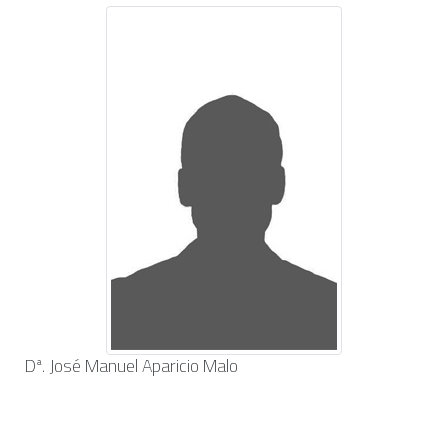
Dª. José Manuel Aparicio Malo