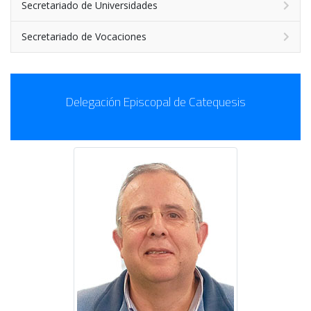
Secretariado de Universidades
Secretariado de Vocaciones
Delegación Episcopal de Catequesis