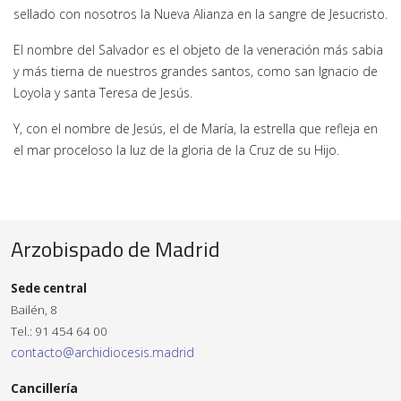
sellado con nosotros la Nueva Alianza en la sangre de Jesucristo.
El nombre del Salvador es el objeto de la veneración más sabia
y más tierna de nuestros grandes santos, como san Ignacio de
Loyola y santa Teresa de Jesús.
Y, con el nombre de Jesús, el de María, la estrella que refleja en
el mar proceloso la luz de la gloria de la Cruz de su Hijo.
Arzobispado de Madrid
Sede central
Bailén, 8
Tel.: 91 454 64 00
contacto@archidiocesis.madrid
Cancillería