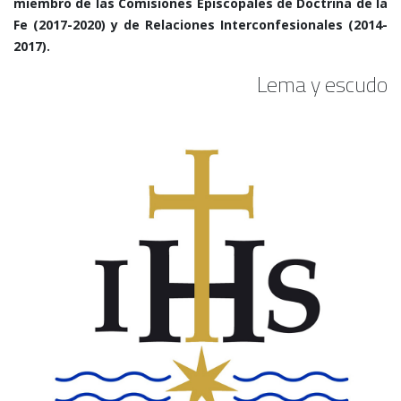
miembro de las Comisiones Episcopales de Doctrina de la
Fe (2017-2020) y de Relaciones Interconfesionales (2014-
2017).
Lema y escudo