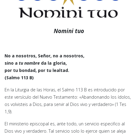
Nomini tuo
No a nosotros, Señor, no a nosotros,
sino a
tu nombre
da la gloria,
por tu bondad, por tu lealtad.
(Salmo 113 B)
En la Liturgia de las Horas, el Salmo 113 B es introducido por
este versículo del Nuevo Testamento: «Abandonando los ídolos,
os volvisteis a Dios, para servir al Dios vivo y verdadero» (1 Tes
1,9).
El ministerio episcopal es, ante todo, un servicio especifico al
Dios vivo y verdadero. Tal servicio solo lo ejerce quien se aleja