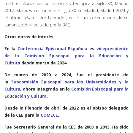
mártires. Aproximación histórica y teológica al siglo XX, Madrid
2017; Mártires cristianos del siglo XX en Madrid, Madrid 2024 y
el último, «San Isidro Labrador, en el cuarto centenario de su
canonización», editado por la BAC.
Otros datos de interés
En la
Conferencia Episcopal Española
es
vicepresidente
de la
Comisión Episcopal para la Educación y
Cultura
desde marzo de 2024.
De marzo de 2020 a 2024, fue el presidente de
la
Subcomisión Episcopal para las Universidades y la
Cultura
, ahora integrada en la
Comisión Episcopal para la
Educación y Cultura
.
Desde la Plenaria de abril de 2022 es el obispo delegado
de la CEE para la
COMECE
.
Fue Secretario General de la CEE de 2003 a 2013. Ha sido