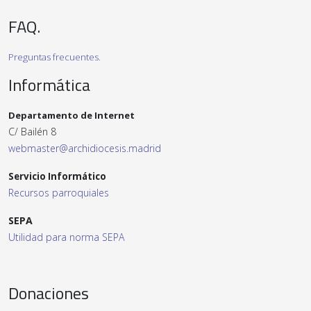
FAQ.
Preguntas frecuentes.
Informática
Departamento de Internet
C/ Bailén 8
webmaster@archidiocesis.madrid
Servicio Informático
Recursos parroquiales
SEPA
Utilidad para norma SEPA
Donaciones