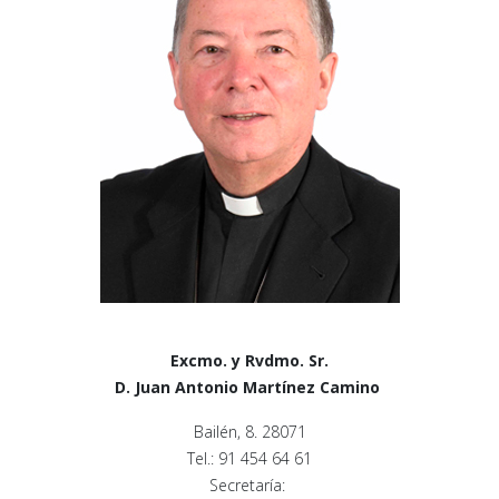
Excmo. y Rvdmo. Sr.
D. Juan Antonio Martínez Camino
Bailén, 8. 28071
Tel.: 91 454 64 61
Secretaría: