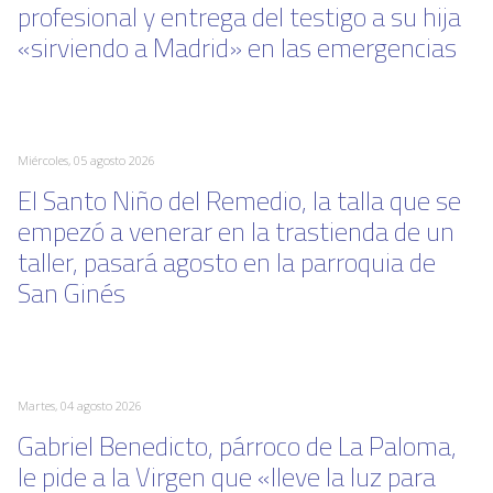
profesional y entrega del testigo a su hija
«sirviendo a Madrid» en las emergencias
Miércoles, 05 agosto 2026
El Santo Niño del Remedio, la talla que se
empezó a venerar en la trastienda de un
taller, pasará agosto en la parroquia de
San Ginés
Martes, 04 agosto 2026
Gabriel Benedicto, párroco de La Paloma,
le pide a la Virgen que «lleve la luz para