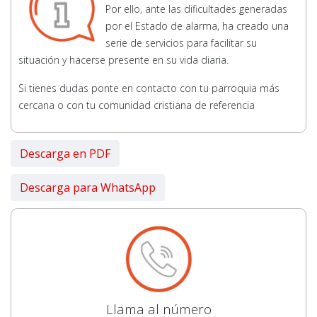
Por ello, ante las dificultades generadas
por el Estado de alarma, ha creado una
serie de servicios para facilitar su
situación y hacerse presente en su vida diaria.
Si tienes dudas ponte en contacto con tu parroquia más
cercana o con tu comunidad cristiana de referencia
Descarga en PDF
Descarga para WhatsApp
Llama al número