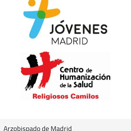
Arzobispado de Madrid