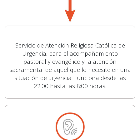
Servicio de Atención Religiosa Católica de
Urgencia, para el acompañamiento
pastoral y evangélico y la atención
sacramental de aquel que lo necesite en una
situación de urgencia. Funciona desde las
22:00 hasta las 8:00 horas.