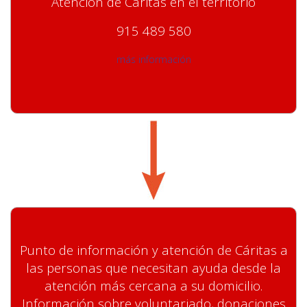
Atención de Cáritas en el territorio
915 489 580
más información
Punto de información y atención de Cáritas a
las personas que necesitan ayuda desde la
atención más cercana a su domicilio.
Información sobre voluntariado, donaciones