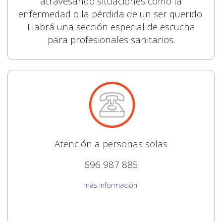
atravesando situaciones como la
enfermedad o la pérdida de un ser querido.
Habrá una sección especial de escucha
para profesionales sanitarios.
Atención a personas solas
696 987 885
más información