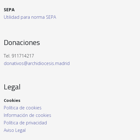
SEPA
Utilidad para norma SEPA
Donaciones
Tel. 911714217
donativos@archidiocesis.madrid
Legal
Cookies
Política de cookies
Información de cookies
Política de privacidad
Aviso Legal