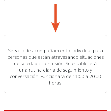
Servicio de acompañamiento individual para
personas que están atravesando situaciones
de soledad o confusión. Se establecerá
una rutina diaria de seguimiento y
conversación. Funcionará de 11:00 a 20:00
horas.