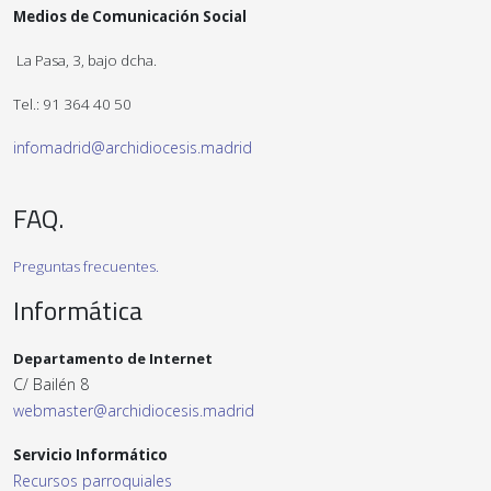
Medios de Comunicación Social
La Pasa, 3, bajo dcha.
Tel.: 91 364 40 50
infomadrid@archidiocesis.madrid
FAQ.
Preguntas frecuentes.
Informática
Departamento de Internet
C/ Bailén 8
webmaster@archidiocesis.madrid
Servicio Informático
Recursos parroquiales