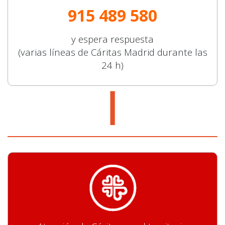
915 489 580
y espera respuesta
(varias líneas de Cáritas Madrid durante las
24 h)