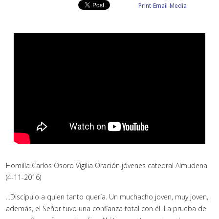
Print
Email
Media
Homilía Carlos Osoro Vigilia Oración jóvenes catedral Almudena
(4-11-2016)
...Discípulo a quien tanto quería. Un muchacho joven, muy joven,
además, el Señor tuvo una confianza total con él. La prueba de