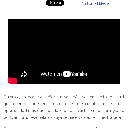
Print
Email
Media
Quiero agradecerle al Señor una vez más este encuentro pascual
que tenemos con Él en este viernes. Este encuentro que es una
oportunidad más que nos da Él para escuchar su palabra, y para
verificar cómo esa palabra suya se hace verdad en nuestra vida.