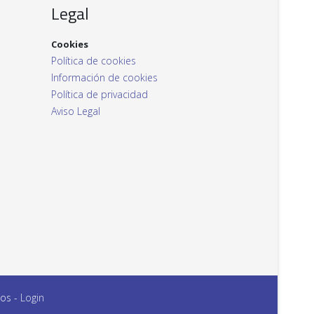
Legal
Cookies
Política de cookies
Información de cookies
Política de privacidad
Aviso Legal
dos -
Login