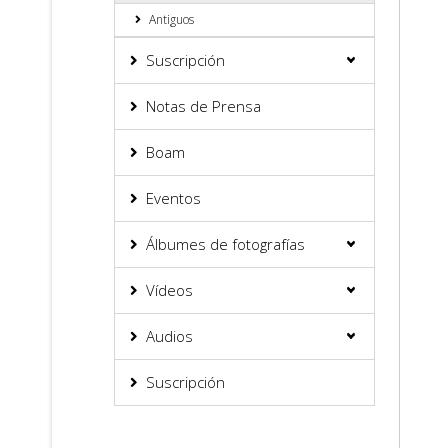
Antiguos
Suscripción
Notas de Prensa
Boam
Eventos
Álbumes de fotografías
Vídeos
Audios
Suscripción