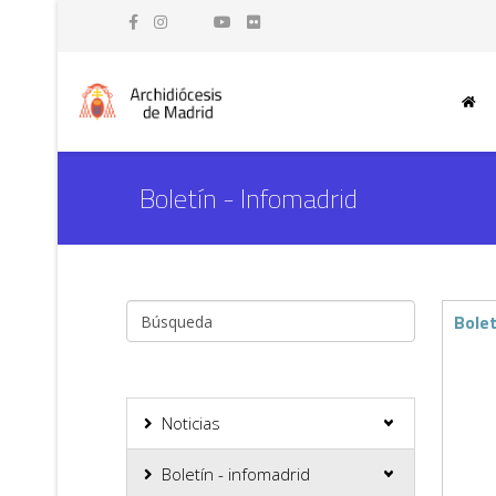
Boletín - Infomadrid
Bole
Noticias
Boletín - infomadrid