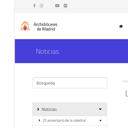
Noticias
Mar
Noticias
25 aniversario de la catedral