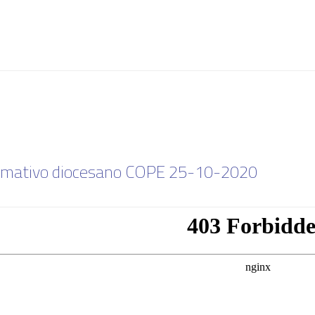
rmativo diocesano COPE 25-10-2020