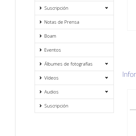
Suscripción
Notas de Prensa
Boam
Eventos
Álbumes de fotografías
Info
Vídeos
Audios
Suscripción