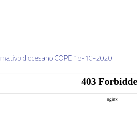
rmativo diocesano COPE 18-10-2020