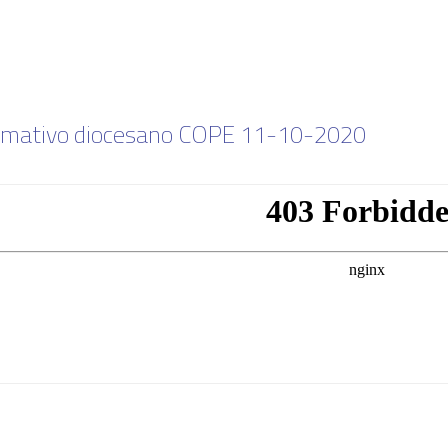
rmativo diocesano COPE 11-10-2020