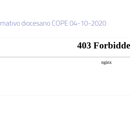
rmativo diocesano COPE 04-10-2020