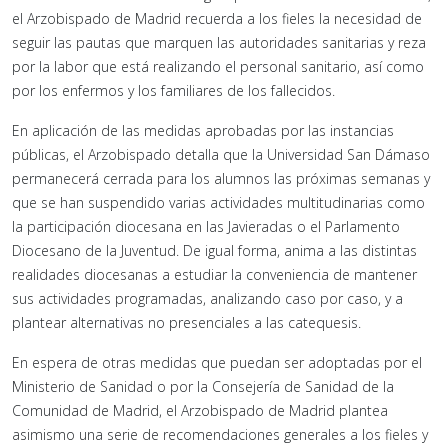
el Arzobispado de Madrid recuerda a los fieles la necesidad de
seguir las pautas que marquen las autoridades sanitarias y reza
por la labor que está realizando el personal sanitario, así como
por los enfermos y los familiares de los fallecidos.
En aplicación de las medidas aprobadas por las instancias
públicas, el Arzobispado detalla que la Universidad San Dámaso
permanecerá cerrada para los alumnos las próximas semanas y
que se han suspendido varias actividades multitudinarias como
la participación diocesana en las Javieradas o el Parlamento
Diocesano de la Juventud. De igual forma, anima a las distintas
realidades diocesanas a estudiar la conveniencia de mantener
sus actividades programadas, analizando caso por caso, y a
plantear alternativas no presenciales a las catequesis.
En espera de otras medidas que puedan ser adoptadas por el
Ministerio de Sanidad o por la Consejería de Sanidad de la
Comunidad de Madrid, el Arzobispado de Madrid plantea
asimismo una serie de recomendaciones generales a los fieles y