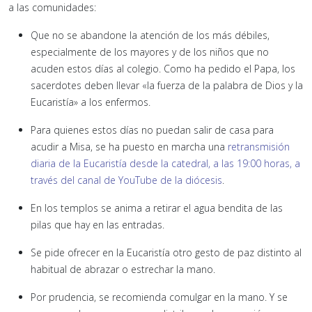
a las comunidades:
Que no se abandone la atención de los más débiles,
especialmente de los mayores y de los niños que no
acuden estos días al colegio. Como ha pedido el Papa, los
sacerdotes deben llevar «la fuerza de la palabra de Dios y la
Eucaristía» a los enfermos.
Para quienes estos días no puedan salir de casa para
acudir a Misa, se ha puesto en marcha una
retransmisión
diaria de la Eucaristía desde la catedral, a las 19:00 horas, a
través del canal de YouTube de la diócesis
.
En los templos se anima a retirar el agua bendita de las
pilas que hay en las entradas.
Se pide ofrecer en la Eucaristía otro gesto de paz distinto al
habitual de abrazar o estrechar la mano.
Por prudencia, se recomienda comulgar en la mano. Y se