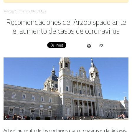
Martes, 10 marzo 2020 13:32
Recomendaciones del Arzobispado ante
el aumento de casos de coronavirus
Ante el aumento de los contagios por coronavirus en la diócesis,