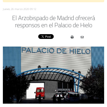
Jueves, 26 marzo 2020 09:12
El Arzobispado de Madrid ofrecerá
responsos en el Palacio de Hielo