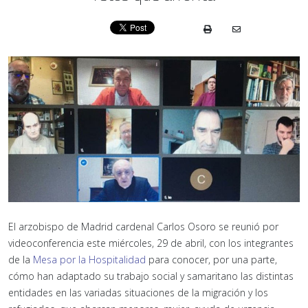
El arzobispo de Madrid cardenal Carlos Osoro se reunió por
videoconferencia este miércoles, 29 de abril, con los integrantes
de la
Mesa por la Hospitalidad
para conocer, por una parte,
cómo han adaptado su trabajo social y samaritano las distintas
entidades en las variadas situaciones de la migración y los