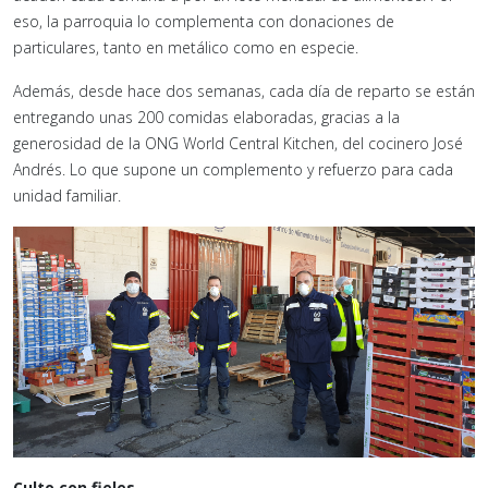
eso, la parroquia lo complementa con donaciones de
particulares, tanto en metálico como en especie.
Además, desde hace dos semanas, cada día de reparto se están
entregando unas 200 comidas elaboradas, gracias a la
generosidad de la ONG World Central Kitchen, del cocinero José
Andrés. Lo que supone un complemento y refuerzo para cada
unidad familiar.
Culto con fieles