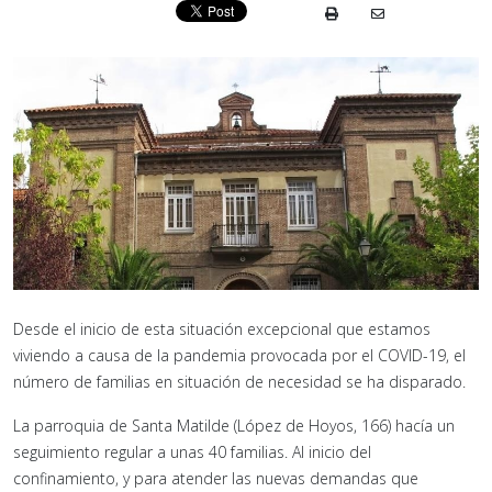
Desde el inicio de esta situación excepcional que estamos
viviendo a causa de la pandemia provocada por el COVID-19, el
número de familias en situación de necesidad se ha disparado.
La parroquia de Santa Matilde (López de Hoyos, 166) hacía un
seguimiento regular a unas 40 familias. Al inicio del
confinamiento, y para atender las nuevas demandas que