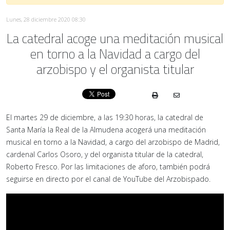
Lunes, 28 diciembre 2020 08:30
La catedral acoge una meditación musical
en torno a la Navidad a cargo del
arzobispo y el organista titular
El martes 29 de diciembre, a las 19:30 horas, la catedral de
Santa María la Real de la Almudena acogerá una meditación
musical en torno a la Navidad, a cargo del arzobispo de Madrid,
cardenal Carlos Osoro, y del organista titular de la catedral,
Roberto Fresco. Por las limitaciones de aforo, también podrá
seguirse en directo por el canal de YouTube del Arzobispado.