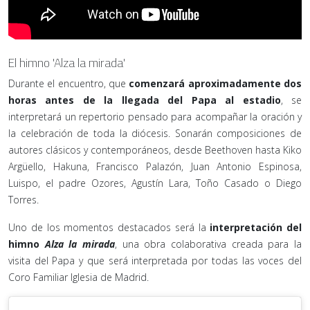
El himno 'Alza la mirada'
Durante el encuentro, que
comenzará aproximadamente dos
horas antes de la llegada del Papa al estadio
, se
interpretará un repertorio pensado para acompañar la oración y
la celebración de toda la diócesis. Sonarán composiciones de
autores clásicos y contemporáneos, desde Beethoven hasta Kiko
Argüello, Hakuna, Francisco Palazón, Juan Antonio Espinosa,
Luispo, el padre Ozores, Agustín Lara, Toño Casado o Diego
Torres.
Uno de los momentos destacados será la
interpretación del
himno
Alza la mirada
, una obra colaborativa creada para la
visita del Papa y que será interpretada por todas las voces del
Coro Familiar Iglesia de Madrid.