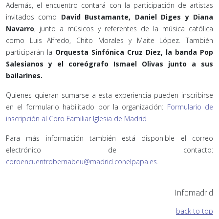
Además, el encuentro contará con la participación de artistas
invitados como
David Bustamante, Daniel Diges y Diana
Navarro
, junto a músicos y referentes de la música católica
como Luis Alfredo, Chito Morales y Maite López. También
participarán la
Orquesta Sinfónica Cruz Diez, la banda Pop
Salesianos y el coreógrafo Ismael Olivas junto a sus
bailarines.
Quienes quieran sumarse a esta experiencia pueden inscribirse
en el formulario habilitado por la organización:
Formulario de
inscripción al Coro Familiar Iglesia de Madrid
Para más información también está disponible el correo
electrónico de contacto:
coroencuentrobernabeu@madrid.conelpapa.es
.
Infomadrid
back to top