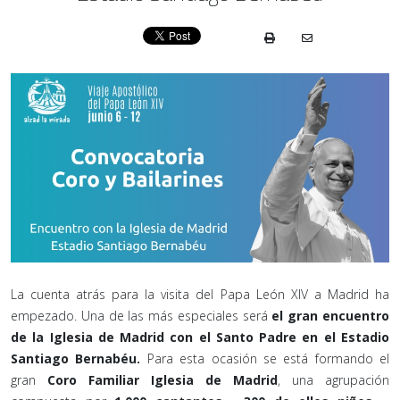
La cuenta atrás para la visita del Papa León XIV a Madrid ha
empezado. Una de las más especiales será
el gran encuentro
de la Iglesia de Madrid con el Santo Padre en el Estadio
Santiago Bernabéu.
Para esta ocasión se está formando el
gran
Coro Familiar Iglesia de Madrid
, una agrupación