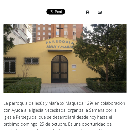
La parroquia de Jesús y María (c/ Maqueda 129), en colaboración
con Ayuda a la Iglesia Necesitada, organiza la Semana por la
Iglesia Perseguida, que se desarrollará desde hoy hasta el
próximo domingo, 25 de octubre. Es una oportunidad de