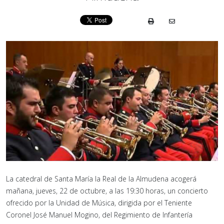
La catedral de Santa María la Real de la Almudena acogerá
mañana, jueves, 22 de octubre, a las 19:30 horas, un concierto
ofrecido por la Unidad de Música, dirigida por el Teniente
Coronel José Manuel Mogino, del Regimiento de Infantería