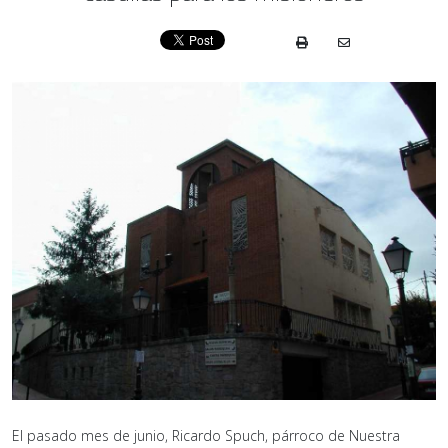
El pasado mes de junio, Ricardo Spuch, párroco de Nuestra