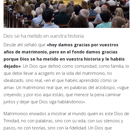
Dios se ha metido en vuestra historia
Desde ahí señaló que
«hoy damos gracias por vuestros
años de matrimonio, pero en el fondo damos gracias
porque Dios se ha metido en vuestra historia y le habéis
dejado
»
. Un Dios que definió como comunidad, como familia, lo
que debe llevar a acogerlo en la vida del matrimonio, no
idealizado, sino real, «en el que habéis aprendido cómo se
ama». Un matrimonio real que, en palabras del arzobispo, «sigue
creyendo, y por eso aquí estáis, que merece la pena caminar
juntos y dejar que Dios siga hablándonos».
Matrimonios enviados a mostrar al mundo quién es este Dios de
Trinidad, no con palabras, sino con su vida, con sus silencios y
pasos, no con teorías, sino con la fidelidad. Un Dios que