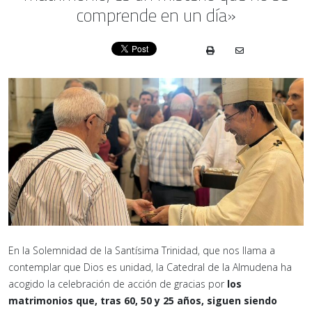
comprende en un día»
En la Solemnidad de la Santísima Trinidad, que nos llama a
contemplar que Dios es unidad, la Catedral de la Almudena ha
acogido la celebración de acción de gracias por
los
matrimonios que, tras 60, 50 y 25 años, siguen siendo