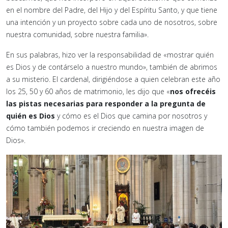
en el nombre del Padre, del Hijo y del Espíritu Santo, y que tiene
una intención y un proyecto sobre cada uno de nosotros, sobre
nuestra comunidad, sobre nuestra familia».
En sus palabras, hizo ver la responsabilidad de «mostrar quién
es Dios y de contárselo a nuestro mundo», también de abrimos
a su misterio. El cardenal, dirigiéndose a quien celebran este año
los 25, 50 y 60 años de matrimonio, les dijo que «
nos ofrecéis
las pistas necesarias para responder a la pregunta de
quién es Dios
y cómo es el Dios que camina por nosotros y
cómo también podemos ir creciendo en nuestra imagen de
Dios».