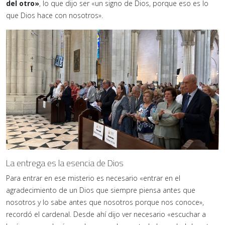
del otro»
, lo que dijo ser «un signo de Dios, porque eso es lo
que Dios hace con nosotros».
La entrega es la esencia de Dios
Para entrar en ese misterio es necesario «entrar en el
agradecimiento de un Dios que siempre piensa antes que
nosotros y lo sabe antes que nosotros porque nos conoce»,
recordó el cardenal. Desde ahí dijo ver necesario «escuchar a