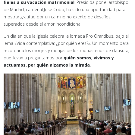
fieles a su vocación matrimonial
. Presidida por el arzobispo
de Madrid, cardenal José Cobo, ha sido una oportunidad para
mostrar gratitud por un camino no exento de desafíos,
superados desde el amor incondicional.
Un día en que la Iglesia celebra la Jornada Pro Orantibus, bajo el
lema «Vida contemplativa: ¿por quién eres?». Un momento para
recordar a los monjes y monjas de los monasterios de clausura,
que llevan a preguntarnos por
quién somos, vivimos y
actuamos, por quién alzamos la mirada
.