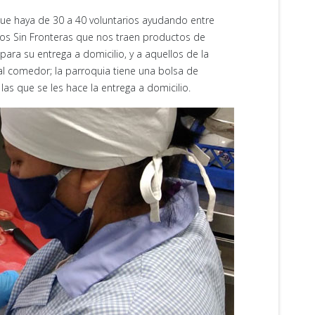
que haya de 30 a 40 voluntarios ayudando entre
ros Sin Fronteras que nos traen productos de
ara su entrega a domicilio, y a aquellos de la
 al comedor; la parroquia tiene una bolsa de
las que se les hace la entrega a domicilio.