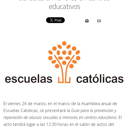
educativos
El viernes 24 de marzo, en el marco de la Asamblea anual de
Escuelas Católicas, se presentará la
Guía para la prevención y
reparación de abusos sexuales a menores en centros educativos
. El
acto tendrá lugar a las 12:30 horas en el salón de actos del