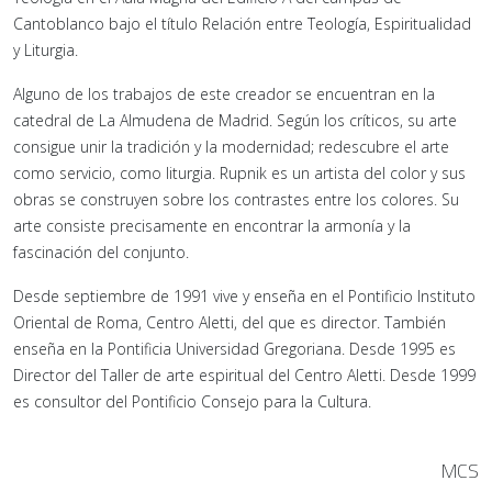
Cantoblanco bajo el título Relación entre Teología, Espiritualidad
y Liturgia.
Alguno de los trabajos de este creador se encuentran en la
catedral de La Almudena de Madrid. Según los críticos, su arte
consigue unir la tradición y la modernidad; redescubre el arte
como servicio, como liturgia. Rupnik es un artista del color y sus
obras se construyen sobre los contrastes entre los colores. Su
arte consiste precisamente en encontrar la armonía y la
fascinación del conjunto.
Desde septiembre de 1991 vive y enseña en el Pontificio Instituto
Oriental de Roma, Centro Aletti, del que es director. También
enseña en la Pontificia Universidad Gregoriana. Desde 1995 es
Director del Taller de arte espiritual del Centro Aletti. Desde 1999
es consultor del Pontificio Consejo para la Cultura.
MCS