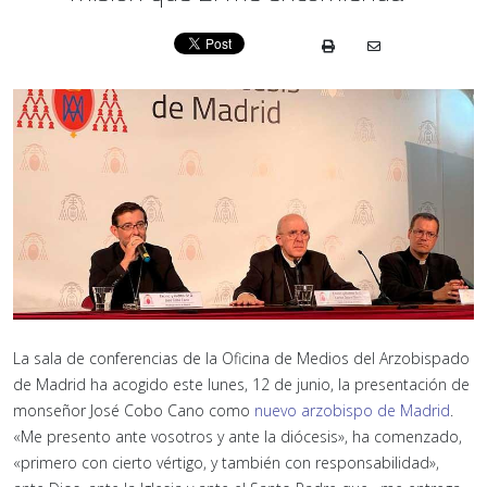
La sala de conferencias de la Oficina de Medios del Arzobispado
de Madrid ha acogido este lunes, 12 de junio, la presentación de
monseñor José Cobo Cano como
nuevo arzobispo de Madrid
.
«Me presento ante vosotros y ante la diócesis», ha comenzado,
«primero con cierto vértigo, y también con responsabilidad»,