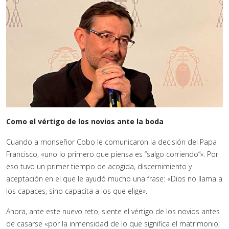
Como el vértigo de los novios ante la boda
Cuando a monseñor Cobo le comunicaron la decisión del Papa
Francisco, «uno lo primero que piensa es “salgo corriendo”». Por
eso tuvo un primer tiempo de acogida, discernimiento y
aceptación en el que le ayudó mucho una frase: «Dios no llama a
los capaces, sino capacita a los que elige».
Ahora, ante este nuevo reto, siente el vértigo de los novios antes
de casarse «por la inmensidad de lo que significa el matrimonio;