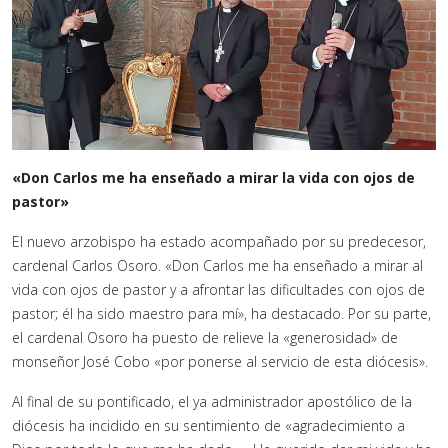
«Don Carlos me ha enseñado a mirar la vida con ojos de
pastor»
El nuevo arzobispo ha estado acompañado por su predecesor,
cardenal Carlos Osoro. «Don Carlos me ha enseñado a mirar al
vida con ojos de pastor y a afrontar las dificultades con ojos de
pastor; él ha sido maestro para mí», ha destacado. Por su parte,
el cardenal Osoro ha puesto de relieve la «generosidad» de
monseñor José Cobo «por ponerse al servicio de esta diócesis».
Al final de su pontificado, el ya administrador apostólico de la
diócesis ha incidido en su sentimiento de «agradecimiento a