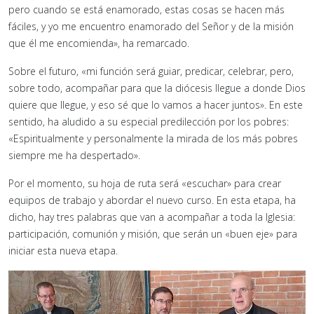
pero cuando se está enamorado, estas cosas se hacen más
fáciles, y yo me encuentro enamorado del Señor y de la misión
que él me encomienda», ha remarcado.
Sobre el futuro, «mi función será guiar, predicar, celebrar, pero,
sobre todo, acompañar para que la diócesis llegue a donde Dios
quiere que llegue, y eso sé que lo vamos a hacer juntos». En este
sentido, ha aludido a su especial predilección por los pobres:
«Espiritualmente y personalmente la mirada de los más pobres
siempre me ha despertado».
Por el momento, su hoja de ruta será «escuchar» para crear
equipos de trabajo y abordar el nuevo curso. En esta etapa, ha
dicho, hay tres palabras que van a acompañar a toda la Iglesia:
participación, comunión y misión, que serán un «buen eje» para
iniciar esta nueva etapa.