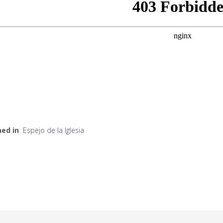
hed in
Espejo de la Iglesia