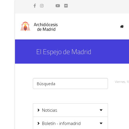
El Espejo de Madrid
Viernes, 
Noticias
Boletín - infomadrid