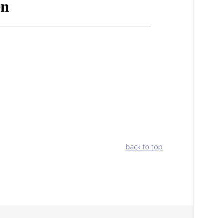
back to top