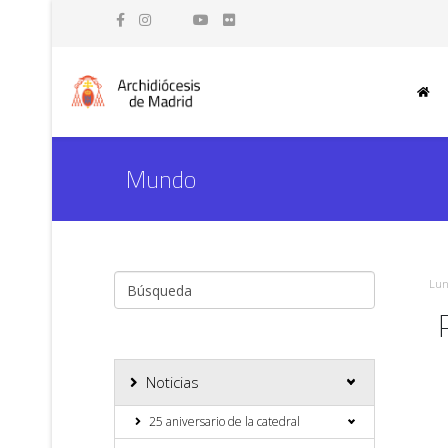
Mundo
Lun
Noticias
25 aniversario de la catedral