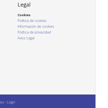
Legal
Cookies
Política de cookies
Información de cookies
Política de privacidad
Aviso Legal
dos -
Login