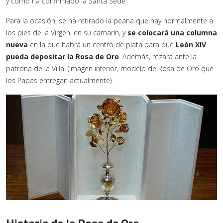
y como ha confirmado la Santa Sede.
Para la ocasión, se ha retirado la peana que hay normalmente a
los pies de la Virgen, en su camarín, y
se colocará una columna
nueva
en la que habrá un centro de plata para que
León XIV
pueda depositar la Rosa de Oro
. Además, rezará ante la
patrona de la Villa. (Imagen inferior, modelo de Rosa de Oro que
los Papas entregan actualmente).