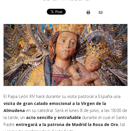
El Papa León XIV hará durante su visita pastoral a España una
visita de gran calado emocional a la Virgen de la
Almudena
en su catedral. Será el lunes 8 de junio, a las 18:00 de
la tarde, un
acto sencillo y entrañable
durante el cual el Santo
Padre
entregará a la patrona de Madrid la Rosa de Oro
, tal