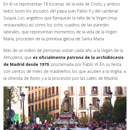
En él se representan 18 escenas de la vida de Cristo, y ambos
lados lucen los escudos del papa Juan Pablo II y del cardenal
Suquía. Los angelitos que flanquean la talla de la Virgen (muy
restaurados) así como los ocho cuadros de las paredes
laterales, que representan momentos de la vida de la Virgen
María, proceden de la primitiva iglesia de Santa María.
Más de un millón de personas visitan cada año a la Virgen de la
Almudena, que
es oficialmente patrona de la archidiócesis
de Madrid desde 1979
, proclamada por Pablo VI. En su fiesta,
son cientos de miles de madrileños los que acuden a la Virgilia, a
la ofrenda de flores y a la procesión por las calles de Madrid.