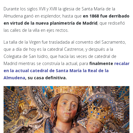
Durante los siglos XVII y XVIII la iglesia de Santa María de la
Almudena ganó en esplendor, hasta que
en 1868 fue derribado
en virtud de la nueva planimetría de Madrid
, que rediseñó
las calles de la villa en ejes rectos.
La talla de la Virgen fue trasladada al convento del Sacramento,
que a día de hoy es la catedral Castrense, y después a la
Colegiata de San Isidro, que hacía las veces de catedral de
Madrid mientras se construía la actual, para
finalmente
recalar
en la actual catedral de Santa María la Real de la
Almudena
, su casa definitiva.