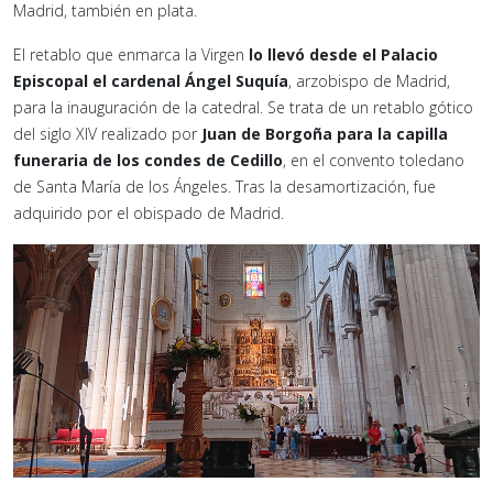
Madrid, también en plata.
El retablo que enmarca la Virgen
lo llevó desde el Palacio
Episcopal el cardenal Ángel Suquía
, arzobispo de Madrid,
para la inauguración de la catedral. Se trata de un retablo gótico
del siglo XIV realizado por
Juan de Borgoña para la capilla
funeraria de los condes de Cedillo
, en el convento toledano
de Santa María de los Ángeles. Tras la desamortización, fue
adquirido por el obispado de Madrid.