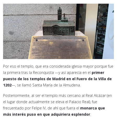
Por eso el templo, que era considerada iglesia mayor porque fue
la primera tras la Reconquista —y así aparecía en el
primer
puesto de los templos de Madrid en el Fuero de la Villa de
1202
—, se llamó Santa María de la Almudena.
Posteriormente, al ser el templo más cercano al Real Alcázar (en
el lugar donde actualmente se eleva el Palacio Real), fue
frecuentado por Felipe IV, de ahí que fuera el
monarca que
más interés puso en que adquiriera esplendor
.