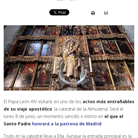
El Papa León XIV visitará, en uno de los
actos más entrañables
de su viaje apostólico
, la catedral de la Almudena. Será el
lunes 8 de junio, un momento sencillo e íntimo en
el que el
Santo Padre
honrará a la patrona de Madrid
.
Todo en la catedral lleva a Ella. Aunque la entrada principal es la